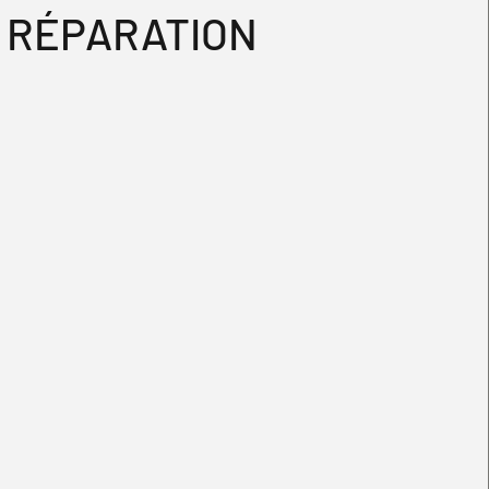
RÉPARATION