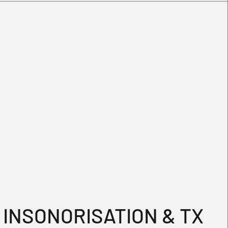
INSONORISATION & TX