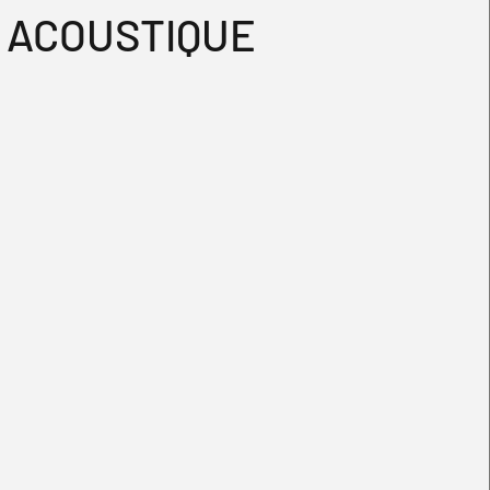
ACOUSTIQUE