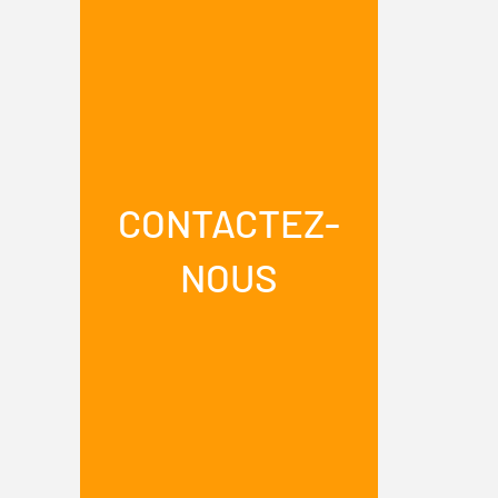
CONTACTEZ-
NOUS