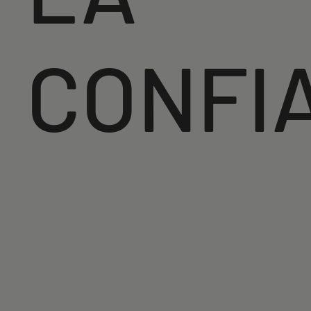
CONFI